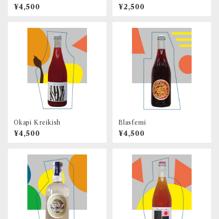
¥4,500
¥2,500
Okapi Kreikish
Blasfemi
¥4,500
¥4,500