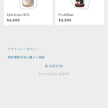
Epledram 1833
Pechillant
¥4,500
¥4,500
プライバシーポリシー
特定商取引法に基づく表記
© ZAITCH
Powered by