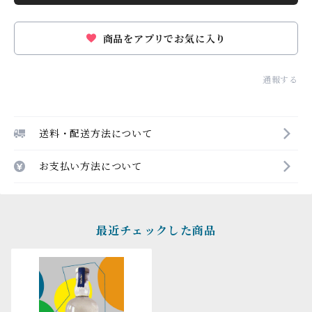
商品をアプリでお気に入り
通報する
送料・配送方法について
お支払い方法について
最近チェックした商品